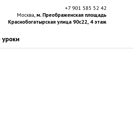
+7 901 585 52 42
Москва,
м. Преображенская площадь
Краснобогатырская улица 90с22, 4 этаж
 уроки