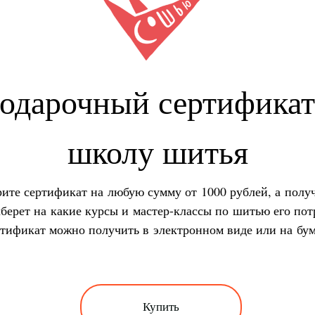
одарочный сертификат
школу шитья
ите сертификат на любую сумму от 1000 рублей, а полу
берет на какие курсы и мастер-классы по шитью его пот
тификат можно получить в электронном виде или на бум
Купить