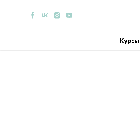
Курсы