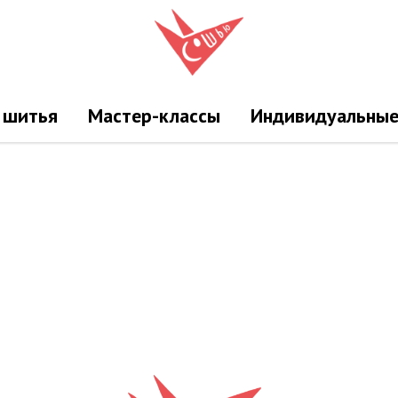
 шитья
Мастер-классы
Индивидуальные