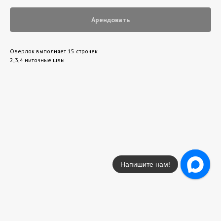
Арендовать
Оверлок выполняет 15 строчек
2,3,4 ниточные швы
Напишите нам!