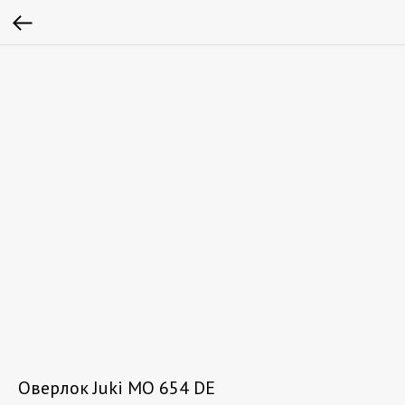
Оверлок Juki MO 654 DE