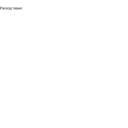
Расход ткани: