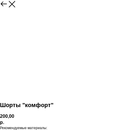
Шорты "комфорт"
200,00
р.
Рекомендуемые материалы: