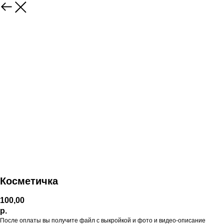
Косметичка
100,00
р.
После оплаты вы получите файл с выкройкой и фото и видео-описание