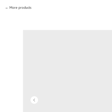
More products