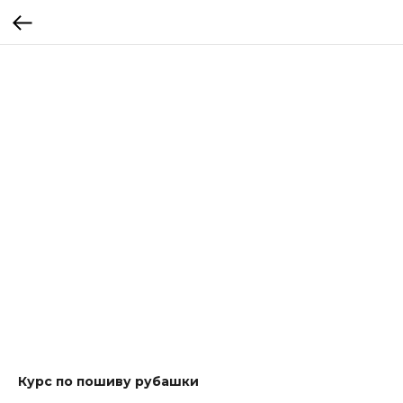
Курс по пошиву рубашки